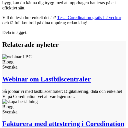
bygg kan du känna dig trygg med att uppdragen hanteras på ett
effektivt sätt.
Vill du testa hur enkelt det är?
Testa Coredination gratis i 2 veckor
och få full kontroll på dina uppdrag redan idag!
Dela inlägget:
Relaterade nyheter
Blogg
Svenska
Webinar om Lastbilscentraler
Så jobbar vi med lastbilscentraler: Digitalisering, data och enkelhet
Vi på Coredination vet att vardagen so...
Blogg
Svenska
Fakturera med attestering i Coredination