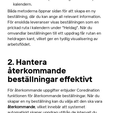
kalendern.
Båda metoderna öppnar sidan för att skapa en ny
beställning, där du kan ange all relevant information.
För enskilda leveranser visas beställningen som en
prickad ruta i kalendern under "Heldag". När du
omvandlar beställningen till ett uppdrag får rutan en
heldragen kant, vilket ger en tydlig visualisering av
arbetsflödet.
2. Hantera
återkommande
beställningar effektivt
För återkommande uppgifter erbjuder Coredination
funktionen för återkommande beställningar. När du
skapar en ny beställning kan du välja att den ska vara
återkommande
, vilket innebär att systemet
automatiskt skapar uppdrag utifrån de intervall du