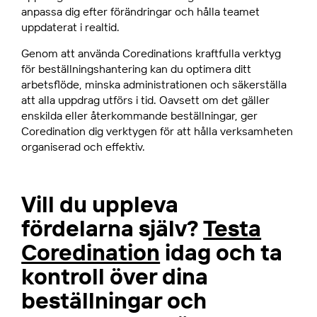
anpassa dig efter förändringar och hålla teamet
uppdaterat i realtid.
Genom att använda Coredinations kraftfulla verktyg
för beställningshantering kan du optimera ditt
arbetsflöde, minska administrationen och säkerställa
att alla uppdrag utförs i tid. Oavsett om det gäller
enskilda eller återkommande beställningar, ger
Coredination dig verktygen för att hålla verksamheten
organiserad och effektiv.
Vill du uppleva
fördelarna själv?
Testa
Coredination
idag och ta
kontroll över dina
beställningar och