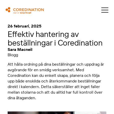
26 februari, 2025
Effektiv hantering av
beställningar i Coredination
Sara Macneil
Blogg
Att hålla ordning på dina beställningar och uppdrag är
avgörande för en smidig verksamhet. Med
Coredination kan du enkelt skapa, planera och följa
upp både enskilda och återkommande beställningar
direkt i kalendern. Detta säkerställer att inget faller
mellan stolarna och att du alltid har full kontroll över
dina åtaganden.