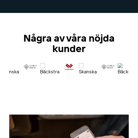
Några av våra nöjda
kunder