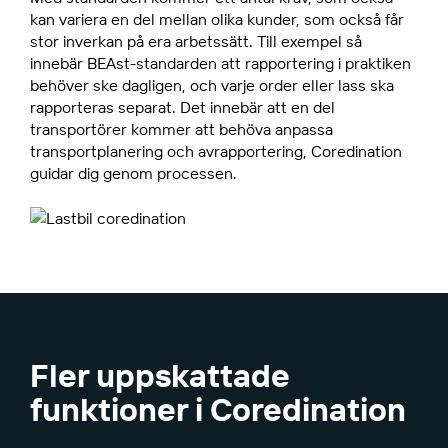
kan variera en del mellan olika kunder, som också får
stor inverkan på era arbetssätt. Till exempel så
innebär BEAst-standarden att rapportering i praktiken
behöver ske dagligen, och varje order eller lass ska
rapporteras separat. Det innebär att en del
transportörer kommer att behöva anpassa
transportplanering och avrapportering, Coredination
guidar dig genom processen.
Fler uppskattade
funktioner i Coredination