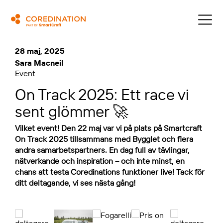
28 maj, 2025
Sara Macneil
Event
On Track 2025: Ett race vi
sent glömmer 🚀
Vilket event! Den 22 maj var vi på plats på Smartcraft
On Track 2025 tillsammans med Bygglet och flera
andra samarbetspartners. En dag full av tävlingar,
nätverkande och inspiration – och inte minst, en
chans att testa Coredinations funktioner live! Tack för
ditt deltagande, vi ses nästa gång!