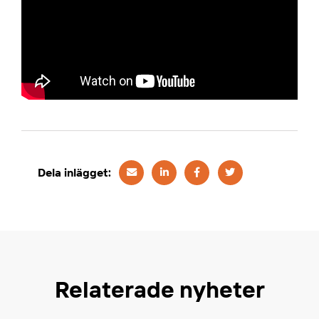
Dela inlägget:
Relaterade nyheter