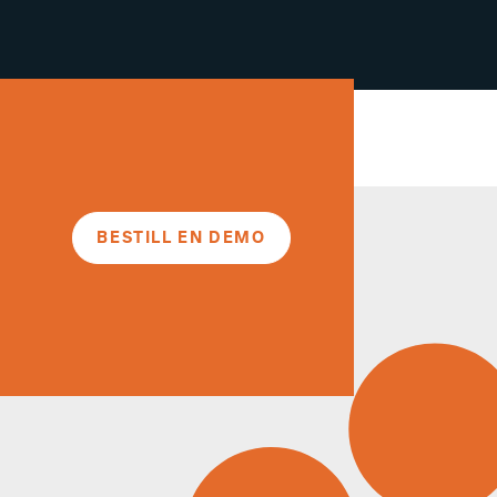
BESTILL EN DEMO