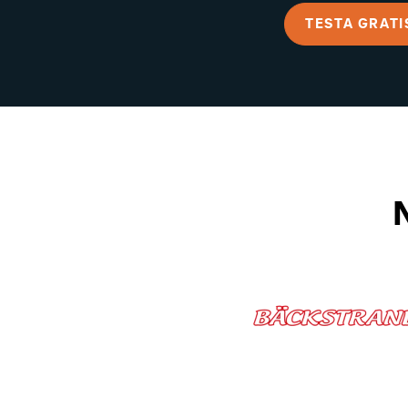
TESTA GRATI