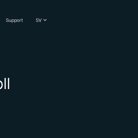
Support
SV
ll