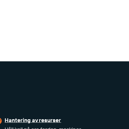
Hantering av resurser