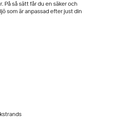
. På så sätt får du en säker och
ö som är anpassad efter just din