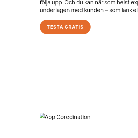
följa upp. Och du kan när som helst ex
underlagen med kunden – som länk el
TESTA GRATIS