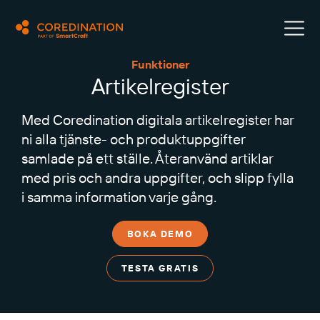
Funktioner
Artikelregister
Med Coredination digitala artikelregister har
ni alla tjänste- och produktuppgifter
samlade på ett ställe. Återanvänd artiklar
med pris och andra uppgifter, och slipp fylla
i samma information varje gång.
BOKA DEMO
TESTA GRATIS